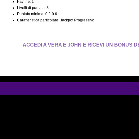
Payline: 1
Livelli di puntata: 3
Puntata minima: 0.2-0.6
Caratteristica particolare: Jackpot Progressivo
ACCEDI A VERA E JOHN E RICEVI UN BONUS DE