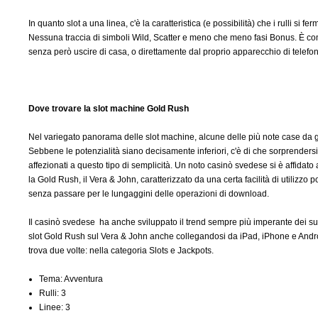
In quanto slot a una linea, c'è la caratteristica (e possibilità) che i rulli si 
Nessuna traccia di simboli Wild, Scatter e meno che meno fasi Bonus. È co
senza però uscire di casa, o direttamente dal proprio apparecchio di telefon
Dove trovare la slot machine Gold Rush
Nel variegato panorama delle slot machine, alcune delle più note case da
Sebbene le potenzialità siano decisamente inferiori, c'è di che sorprenders
affezionati a questo tipo di semplicità. Un noto casinò svedese si è affidato 
la Gold Rush, il Vera & John, caratterizzato da una certa facilità di utilizzo p
senza passare per le lungaggini delle operazioni di download.
Il casinò svedese ha anche sviluppato il trend sempre più imperante dei suppo
slot Gold Rush sul Vera & John anche collegandosi da iPad, iPhone e Android
trova due volte: nella categoria Slots e Jackpots.
Tema: Avventura
Rulli: 3
Linee: 3