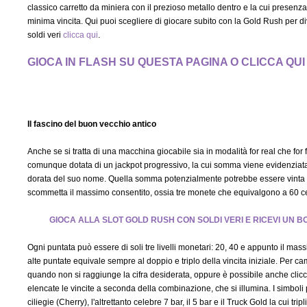
classico carretto da miniera con il prezioso metallo dentro e la cui presenza
minima vincita. Qui puoi scegliere di giocare subito con la Gold Rush per d
soldi veri
clicca qui
.
GIOCA IN FLASH SU QUESTA PAGINA O CLICCA QUI
Il fascino del buon vecchio antico
Anche se si tratta di una macchina giocabile sia in modalità for real che fo
comunque dotata di un jackpot progressivo, la cui somma viene evidenziata
dorata del suo nome. Quella somma potenzialmente potrebbe essere vinta do
scommetta il massimo consentito, ossia tre monete che equivalgono a 60 c
GIOCA ALLA SLOT GOLD RUSH CON SOLDI VERI E RICEVI UN B
Ogni puntata può essere di soli tre livelli monetari: 20, 40 e appunto il mass
alte puntate equivale sempre al doppio e triplo della vincita iniziale. Per cam
quando non si raggiunge la cifra desiderata, oppure è possibile anche clic
elencate le vincite a seconda della combinazione, che si illumina. I simboli 
ciliegie (Cherry), l'altrettanto celebre 7 bar, il 5 bar e il Truck Gold la cui trip